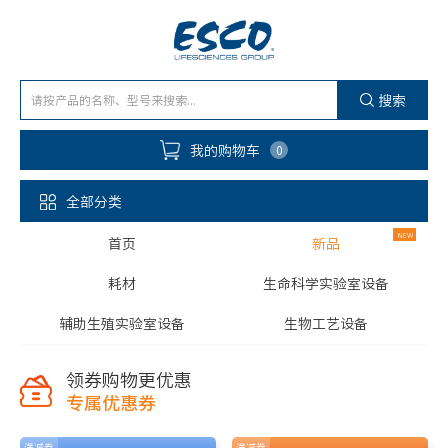
搜索
我的购物车
0
全部分类
首页
新品
耗材
生命科学实验室设备
辅助生殖实验室设备
生物工艺设备
领券购物更优惠
专属优惠券