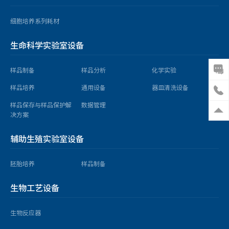
细胞培养系列耗材
生命科学实验室设备
样品制备
样品分析
化学实验
样品培养
通用设备
器皿清洗设备
样品保存与样品保护解
数据管理
决方案
辅助生殖实验室设备
胚胎培养
样品制备
生物工艺设备
生物反应器