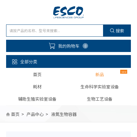
搜索
我的购物车
0
全部分类
首页
新品
耗材
生命科学实验室设备
辅助生殖实验室设备
生物工艺设备
首页
产品中心
液氮生物容器