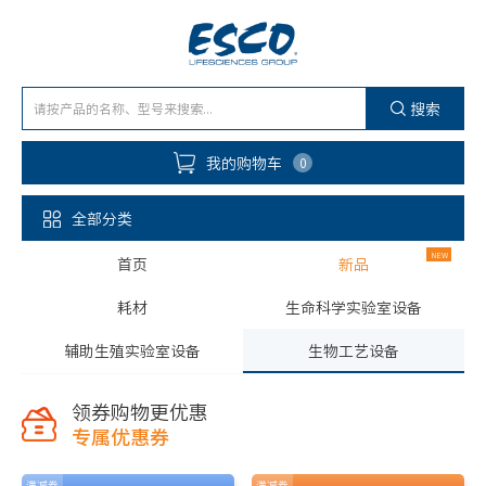
搜索
我的购物车
0
全部分类
首页
新品
耗材
生命科学实验室设备
辅助生殖实验室设备
生物工艺设备
领券购物更优惠
专属优惠券