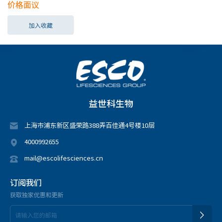
价格面议
加入收藏
益世科生物
上海市浦东新区盛荣路388弄百佳通4号楼10层
4000992655
mail@escolifesciences.cn
订阅我们
获取独家优惠和更新