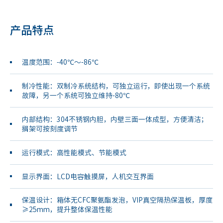
产品特点
温度范围：-40℃～-86℃
制冷性能：双制冷系统结构，可独立运行，即使出现一个系统
故障，另一个系统可独立维持-80℃
内部结构：304不锈钢内胆，内壁三面一体成型，方便清洁；
搁架可按刻度调节
运行模式：高性能模式、节能模式
显示界面：LCD电容触摸屏，人机交互界面
保温设计：箱体无CFC聚氨酯发泡，VIP真空隔热保温板，厚度
≥25mm，提升整体保温性能