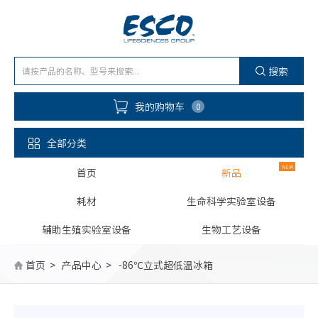
搜索
我的购物车
0
全部分类
首页
新品
耗材
生命科学实验室设备
辅助生殖实验室设备
生物工艺设备
首页
产品中心
-86℃立式超低温冰箱