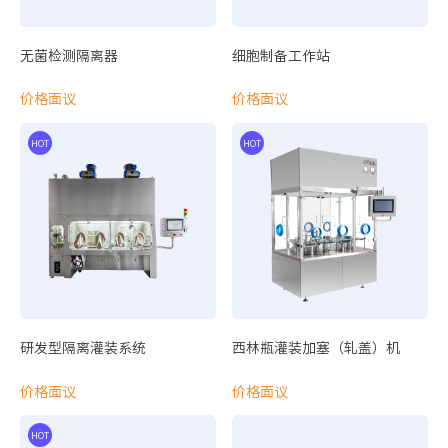
HOT
HOT
无菌检测隔离器
细胞制备工作站
价格面议
价格面议
研发型隔离灌装系统
西林瓶灌装加塞（轧盖）机
价格面议
价格面议
HOT
HOT