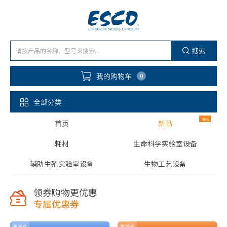
搜索
我的购物车
0
全部分类
首页
新品
耗材
生命科学实验室设备
辅助生殖实验室设备
生物工艺设备
领券购物更优惠
专属优惠券