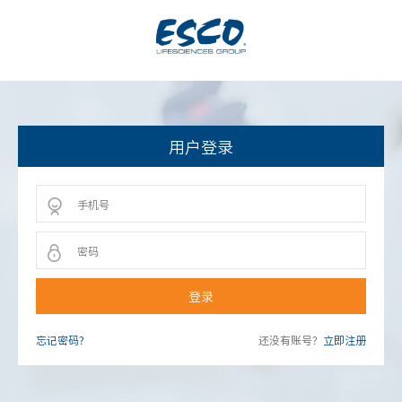
用户登录
登录
忘记密码？
还没有账号？
立即注册