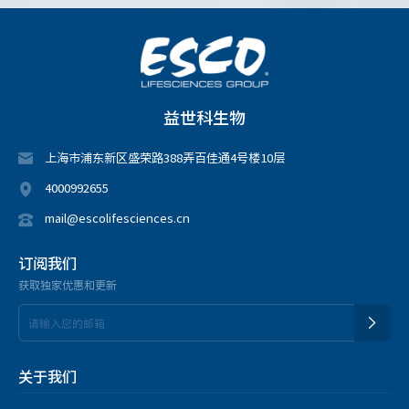
益世科生物
上海市浦东新区盛荣路388弄百佳通4号楼10层
4000992655
mail@escolifesciences.cn
订阅我们
获取独家优惠和更新
关于我们