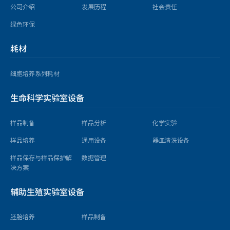
公司介绍
发展历程
社会责任
绿色环保
耗材
细胞培养系列耗材
生命科学实验室设备
样品制备
样品分析
化学实验
样品培养
通用设备
器皿清洗设备
样品保存与样品保护解
数据管理
决方案
辅助生殖实验室设备
胚胎培养
样品制备